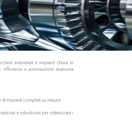
hine industriali e impianti chiavi in
, efficienza e automazione avanzata
 di impianti completi su misura
tizzati e robotizzati per ottimizzare i